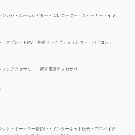
ラジカセ・ホームシアター・ICレコーダー・スピーカー・イヤ
ン・タブレットPC・各種ドライブ・プリンター・パソコンア
フォンアクセサリー・携帯電話アクセサリー
ゃ
ジット・ボーナス一括払い・インターネット販売・プロバイダ