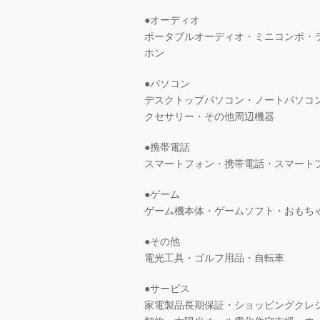
●オーディオ
ポータブルオーディオ・ミニコンポ・
ホン
●パソコン
デスクトップパソコン・ノートパソコ
クセサリー・その他周辺機器
●携帯電話
スマートフォン・携帯電話・スマート
●ゲーム
ゲーム機本体・ゲームソフト・おもち
●その他
電光工具・ゴルフ用品・自転車
●サービス
家電製品長期保証・ショッピングクレ