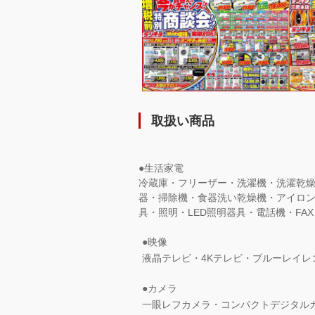
取扱い商品
●生活家電
冷蔵庫・フリーザー・洗濯機・洗濯乾
器・掃除機・食器洗い乾燥機・アイロ
具・照明・LED照明器具・電話機・FAX
●映像
液晶テレビ・4Kテレビ・ブルーレイレ
●カメラ
一眼レフカメラ・コンパクトデジタル