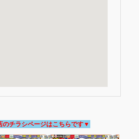
店のチラシページはこちらです▼