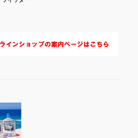
ーツイッター