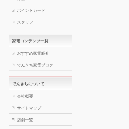
ポイントカード
スタッフ
家電コンテンツ一覧
おすすめ家電紹介
でんきち家電ブログ
でんきちについて
会社概要
サイトマップ
店舗一覧