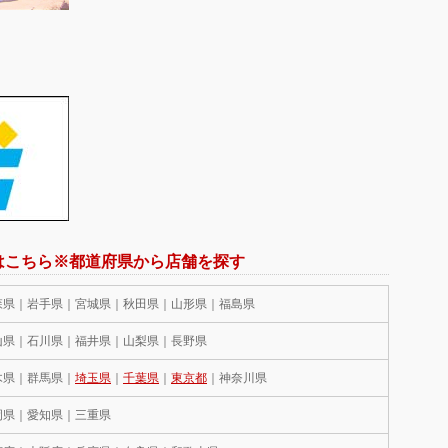
はこちら※都道府県から店舗を探す
森県｜岩手県｜宮城県｜秋田県｜山形県｜福島県
山県｜石川県｜福井県｜山梨県｜長野県
木県｜群馬県｜
埼玉県
｜
千葉県
｜
東京都
｜神奈川県
岡県｜愛知県｜三重県