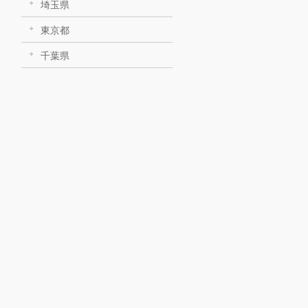
埼玉県
東京都
千葉県