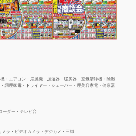
燥機・エアコン・扇風機・加湿器・暖房器・空気清浄機・除湿
ン・調理家電・ドライヤー・シェーバー・理美容家電・健康器
コーダー・テレビ台
カメラ・ビデオカメラ・デジカメ・三脚