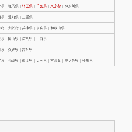
木県｜群馬県｜
埼玉県
｜
千葉県
｜
東京都
｜神奈川県
岡県｜愛知県｜三重県
都府｜大阪府｜兵庫県｜奈良県｜和歌山県
根県｜岡山県｜広島県｜山口県
川県｜愛媛県｜高知県
賀県｜長崎県｜熊本県｜大分県｜宮崎県｜鹿児島県｜沖縄県