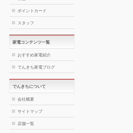
ポイントカード
スタッフ
家電コンテンツ一覧
おすすめ家電紹介
でんきち家電ブログ
でんきちについて
会社概要
サイトマップ
店舗一覧