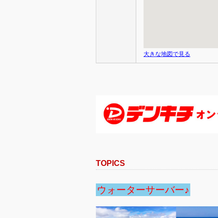
大きな地図で見る
TOPICS
ウォーターサーバー♪