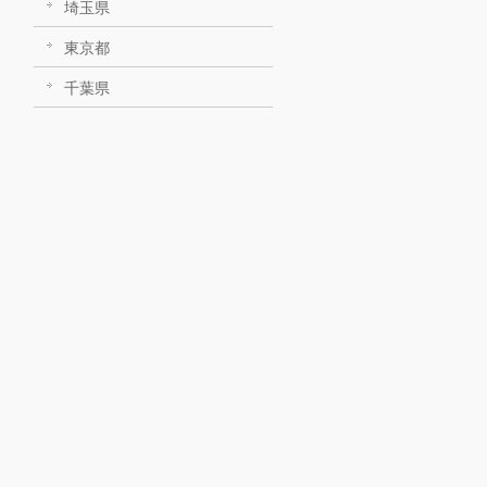
埼玉県
東京都
千葉県