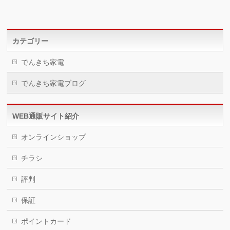
カテゴリー
でんきち家電
でんきち家電ブログ
WEB通販サイト紹介
オンラインショップ
チラシ
評判
保証
ポイントカード