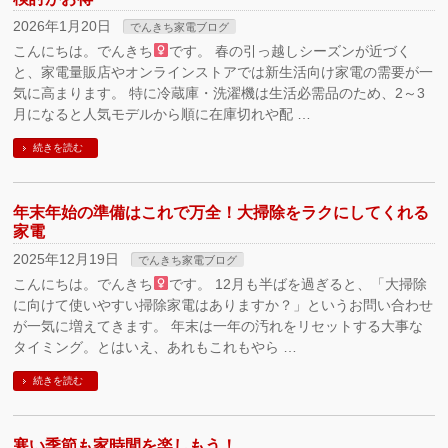
2026年1月20日
でんきち家電ブログ
こんにちは。でんきち
です。 春の引っ越しシーズンが近づく
と、家電量販店やオンラインストアでは新生活向け家電の需要が一
気に高まります。 特に冷蔵庫・洗濯機は生活必需品のため、2～3
月になると人気モデルから順に在庫切れや配 …
続きを読む
年末年始の準備はこれで万全！大掃除をラクにしてくれる
家電
2025年12月19日
でんきち家電ブログ
こんにちは。でんきち
です。 12月も半ばを過ぎると、「大掃除
に向けて使いやすい掃除家電はありますか？」というお問い合わせ
が一気に増えてきます。 年末は一年の汚れをリセットする大事な
タイミング。とはいえ、あれもこれもやら …
続きを読む
寒い季節も家時間を楽しもう！