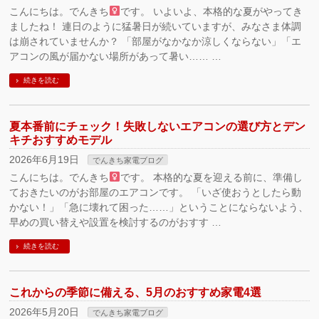
こんにちは。でんきち
です。 いよいよ、本格的な夏がやってき
ましたね！ 連日のように猛暑日が続いていますが、みなさま体調
は崩されていませんか？ 「部屋がなかなか涼しくならない」「エ
アコンの風が届かない場所があって暑い…… …
続きを読む
夏本番前にチェック！失敗しないエアコンの選び方とデン
キチおすすめモデル
2026年6月19日
でんきち家電ブログ
こんにちは。でんきち
です。 本格的な夏を迎える前に、準備し
ておきたいのがお部屋のエアコンです。 「いざ使おうとしたら動
かない！」「急に壊れて困った……」ということにならないよう、
早めの買い替えや設置を検討するのがおすす …
続きを読む
これからの季節に備える、5月のおすすめ家電4選
2026年5月20日
でんきち家電ブログ