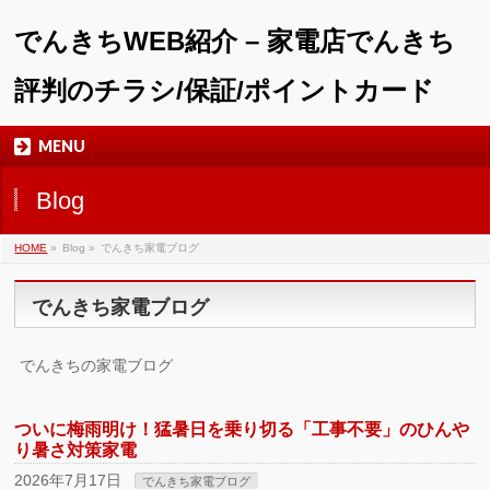
でんきちWEB紹介 – 家電店でんきち
評判のチラシ/保証/ポイントカード
MENU
Blog
HOME
»
Blog »
でんきち家電ブログ
でんきち家電ブログ
でんきちの家電ブログ
ついに梅雨明け！猛暑日を乗り切る「工事不要」のひんや
り暑さ対策家電
2026年7月17日
でんきち家電ブログ