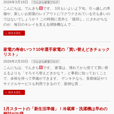
2026年3月18日
でんきち家電ブログ
こんにちは。でんきち
です。 3月もいよいよ下旬。引っ越しの準
備や、新しいお部屋のレイアウトにワクワクされている方も多いの
ではないでしょうか？ この時期に意外と「後回し」にされがちな
のが、毎日のキレイを支える掃除機なんで …
続きを読む
家電の寿命いつ？10年選手家電の「買い替えどきチェック
リスト」
2026年2月20日
でんきち家電ブログ
こんにちは。でんきち
です。 家電は、壊れてから慌てて買い替
えるよりも「そろそろ替えどきかな？」と事前に知っておくこと
で、余裕を持って準備ができます。 デンキチなら、長期保証やリ
サイクルサービスも利用できるので、面倒な買 …
続きを読む
1月スタートの「新生活準備」！冷蔵庫・洗濯機は早めの
検討がお得