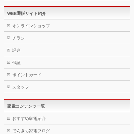
WEB通販サイト紹介
オンラインショップ
チラシ
評判
保証
ポイントカード
スタッフ
家電コンテンツ一覧
おすすめ家電紹介
でんきち家電ブログ