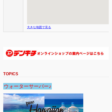
大きな地図で見る
TOPICS
ウォーターサーバー♪