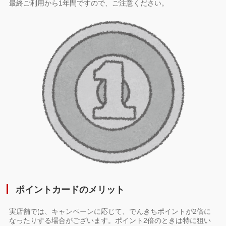
最終ご利用から1年間ですので、ご注意ください。
ポイントカードのメリット
実店舗では、キャンペーンに応じて、でんきちポイントが2倍に
なったりする場合がございます。ポイント2倍のときは特に狙い