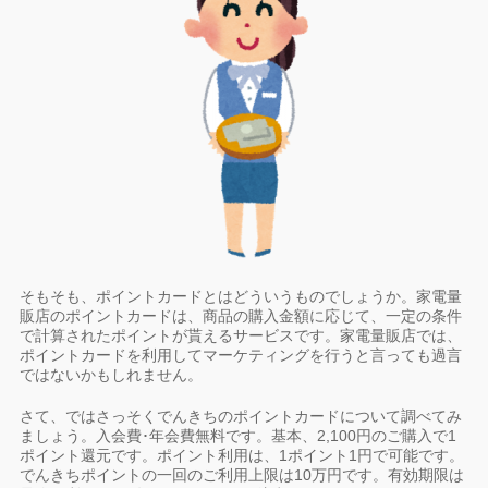
そもそも、ポイントカードとはどういうものでしょうか。家電量
販店のポイントカードは、商品の購入金額に応じて、一定の条件
で計算されたポイントが貰えるサービスです。家電量販店では、
ポイントカードを利用してマーケティングを行うと言っても過言
ではないかもしれません。
さて、ではさっそくでんきちのポイントカードについて調べてみ
ましょう。入会費･年会費無料です。基本、2,100円のご購入で1
ポイント還元です。ポイント利用は、1ポイント1円で可能です。
でんきちポイントの一回のご利用上限は10万円です。有効期限は