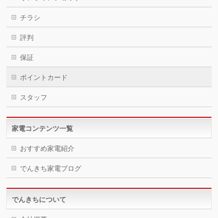
チラシ
評判
保証
ポイントカード
スタッフ
家電コンテンツ一覧
おすすめ家電紹介
でんきち家電ブログ
でんきちについて