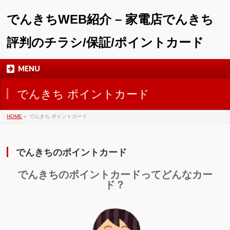
でんきちWEB紹介 – 家電店でんきち
評判のチラシ/保証/ポイントカード
MENU
でんきち ポイントカード
HOME
»
でんきち ポイントカード
でんきちのポイントカード
でんきちのポイントカードってどんなカー
ド？