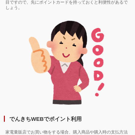
目ですので、先にポイントカードを持っておくと利便性があるで
しょう。
でんきちWEBでポイント利用
家電量販店でお買い物をする場合、購入商品や購入時の支払方法