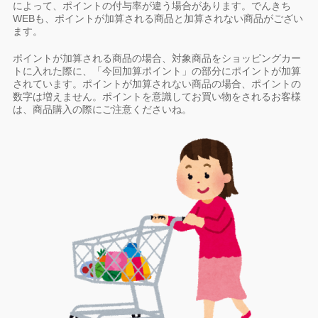
によって、ポイントの付与率が違う場合があります。でんきち
WEBも、ポイントが加算される商品と加算されない商品がござい
ます。
ポイントが加算される商品の場合、対象商品をショッピングカー
トに入れた際に、「今回加算ポイント」の部分にポイントが加算
されています。ポイントが加算されない商品の場合、ポイントの
数字は増えません。ポイントを意識してお買い物をされるお客様
は、商品購入の際にご注意くださいね。