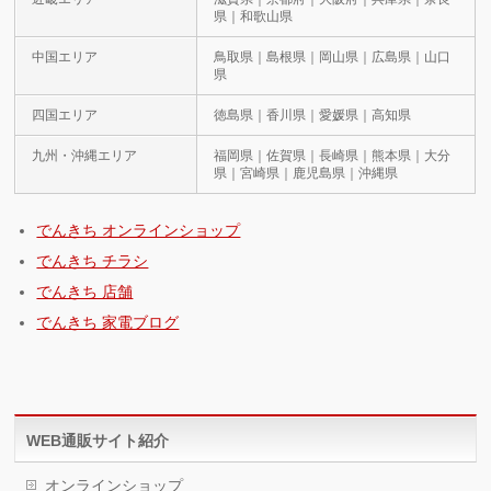
県｜和歌山県
中国エリア
鳥取県｜島根県｜岡山県｜広島県｜山口
県
四国エリア
徳島県｜香川県｜愛媛県｜高知県
九州・沖縄エリア
福岡県｜佐賀県｜長崎県｜熊本県｜大分
県｜宮崎県｜鹿児島県｜沖縄県
でんきち オンラインショップ
でんきち チラシ
でんきち 店舗
でんきち 家電ブログ
WEB通販サイト紹介
オンラインショップ