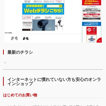
最新のチラシ
–
インターネットに慣れていない方も安心のオンラ
インショップ
はじめてのお買い物