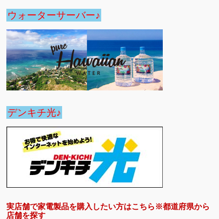
ウォーターサーバー♪
デンキチ光♪
実店舗で家電製品を購入したい方はこちら※都道府県から
店舗を探す