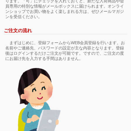
ります。「可」にチェックを入れておくと、新たな入荷商品や会
員専用の特別な情報がメールボックスに届けられます。オンライ
ンショップでお買い物をよく楽しまれる方は、ぜひメールマガジ
ンを受信ください。
ご注文の流れ
まずはじめに、登録フォームからWEB会員登録を行います。お
名前やご連絡先、パスワードの設定が主な内容となります。登録
後はログインするだけご注文が可能です。ですので、ご注文の度
にお届け先を入力する手間はありません。