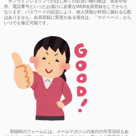
オンラインショップでのはじめてのお買い物の際は、名前や住
所、電話番号といったお届けに必要なWEB会員登録をしてからと
なります。パスワードの設定により、個人情報が外部に漏れる心配
はありません。会員登録に変更がある場合は、「マイページ」から
いつでも修正可能です。
登録時のフォームには、メールマガジンの送付の可否項目もあ