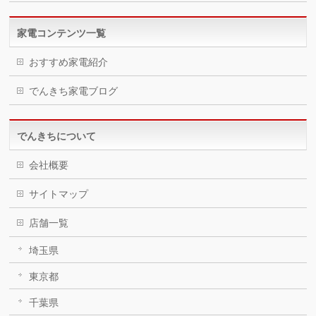
家電コンテンツ一覧
おすすめ家電紹介
でんきち家電ブログ
でんきちについて
会社概要
サイトマップ
店舗一覧
埼玉県
東京都
千葉県