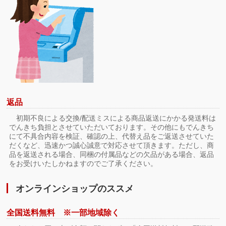
返品
初期不良による交換/配送ミスによる商品返送にかかる発送料は
でんきち負担とさせていただいております。その他にもでんきち
にて不具合内容を検証、確認の上、代替え品をご返送させていた
だくなど、迅速かつ誠心誠意で対応させて頂きます。ただし、商
品を返送される場合、同梱の付属品などの欠品がある場合、返品
をお受けいたしかねますのでご了承ください。
オンラインショップのススメ
全国送料無料 ※一部地域除く