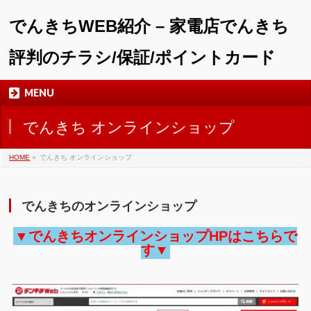
でんきちWEB紹介 – 家電店でんきち
評判のチラシ/保証/ポイントカード
MENU
でんきち オンラインショップ
HOME
»
でんきち オンラインショップ
でんきちのオンラインショップ
▼でんきちオンラインショップHPはこちらで
す▼