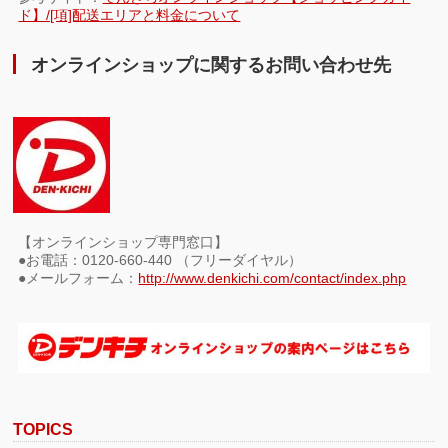
ド】/[項]配送エリアと料金について
オンラインショップに関するお問い合わせ先
【オンラインショップ専門窓口】
●お電話：0120-660-440 （フリーダイヤル）
●メールフォーム：
http://www.denkichi.com/contact/index.php
TOPICS