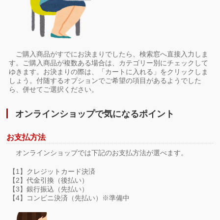
ご購入商品がすでにお決まりでしたら、検索窓へ直接入力しま
す。ご購入商品が複数ある場合は、カテゴリー別にチェックして
ゆきます。お決まりの際は、「カートに入れる」をクリックしま
しょう。付随するオプションでご希望の項目があるようでした
ら、併せてご選択ください。
オンラインショップで気になるポイント
お支払方法
オンラインショップでは下記のお支払方法が選べます。
【1】クレジットカード決済
【2】代金引換（後払い）
【3】銀行振込（先払い）
【4】コンビニ決済（先払い）※準備中