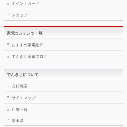
ポイントカード
スタッフ
家電コンテンツ一覧
おすすめ家電紹介
でんきち家電ブログ
でんきちについて
会社概要
サイトマップ
店舗一覧
埼玉県