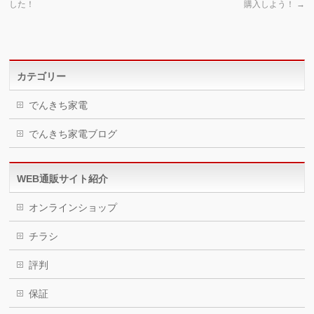
した！
購入しよう！
→
カテゴリー
でんきち家電
でんきち家電ブログ
WEB通販サイト紹介
オンラインショップ
チラシ
評判
保証