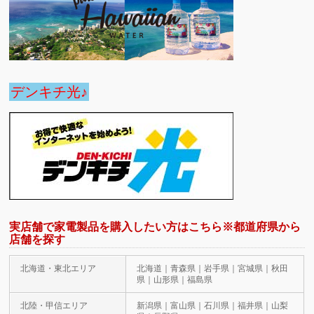
デンキチ光♪
実店舗で家電製品を購入したい方はこちら※都道府県から
店舗を探す
北海道・東北エリア
北海道｜青森県｜岩手県｜宮城県｜秋田
県｜山形県｜福島県
北陸・甲信エリア
新潟県｜富山県｜石川県｜福井県｜山梨