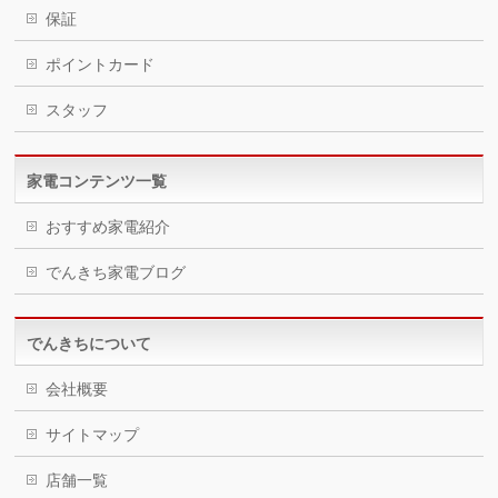
保証
ポイントカード
スタッフ
家電コンテンツ一覧
おすすめ家電紹介
でんきち家電ブログ
でんきちについて
会社概要
サイトマップ
店舗一覧