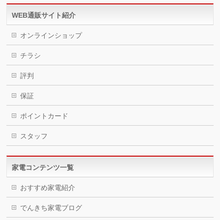
WEB通販サイト紹介
オンラインショップ
チラシ
評判
保証
ポイントカード
スタッフ
家電コンテンツ一覧
おすすめ家電紹介
でんきち家電ブログ