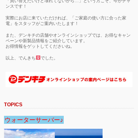
「買い替えたいけど壊れてないから…」という方こそ、今がチャ
ンスです！
実際にお店に来ていただければ、「ご家庭の使い方に合った家
電」をスタッフがご案内いたします！
また、デンキチの店舗やオンラインショップでは、お得なキャン
ペーンや新製品情報をご紹介しています。
お得情報をゲットしてくださいね。
以上、でんきち
でした。
TOPICS
ウォーターサーバー♪