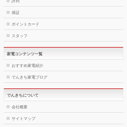
評判
保証
ポイントカード
スタッフ
家電コンテンツ一覧
おすすめ家電紹介
でんきち家電ブログ
でんきちについて
会社概要
サイトマップ