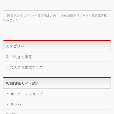
←
家電をお得にゲットする方法まとめ
冬の快眠をサポートする家電特集
→
てみました！
カテゴリー
でんきち家電
でんきち家電ブログ
WEB通販サイト紹介
オンラインショップ
チラシ