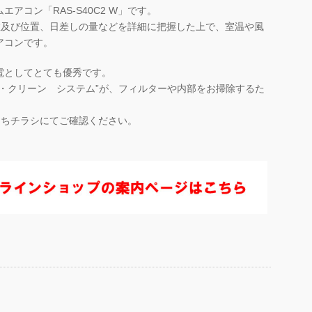
アコン「RAS-S40C2 W」です。
人の数及び位置、日差しの量などを詳細に把握した上で、室温や風
アコンです。
電としてとても優秀です。
・クリーン システム”が、フィルターや内部をお掃除するた
でんきちチラシにてご確認ください。