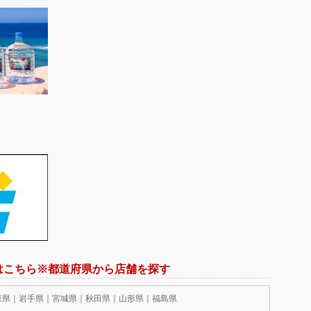
はこちら※都道府県から店舗を探す
森県｜岩手県｜宮城県｜秋田県｜山形県｜福島県