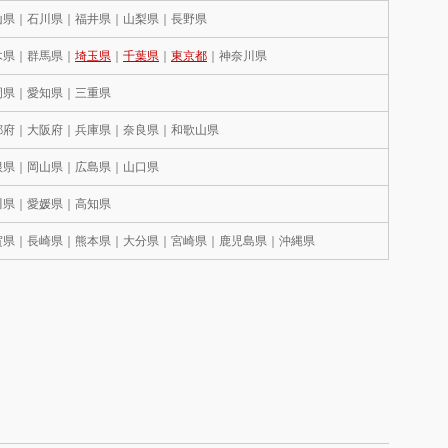
山県｜石川県｜福井県｜山梨県｜長野県
木県｜群馬県｜
埼玉県
｜
千葉県
｜
東京都
｜神奈川県
岡県｜愛知県｜三重県
都府｜大阪府｜兵庫県｜奈良県｜和歌山県
根県｜岡山県｜広島県｜山口県
川県｜愛媛県｜高知県
賀県｜長崎県｜熊本県｜大分県｜宮崎県｜鹿児島県｜沖縄県