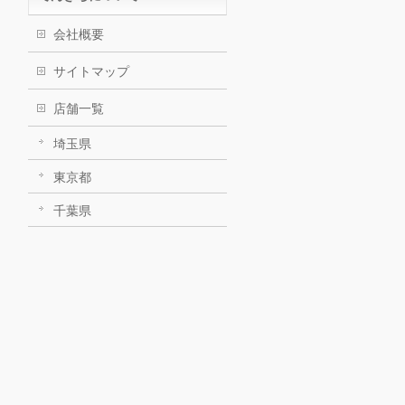
会社概要
サイトマップ
店舗一覧
埼玉県
東京都
千葉県