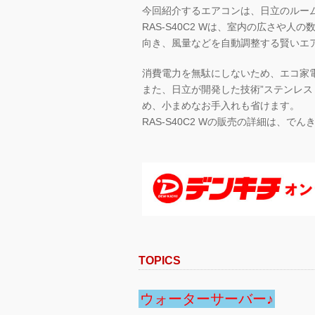
今回紹介するエアコンは、日立のルームエ
RAS-S40C2 Wは、室内の広さや
向き、風量などを自動調整する賢いエ
消費電力を無駄にしないため、エコ家
また、日立が開発した技術”ステンレス
め、小まめなお手入れも省けます。
RAS-S40C2 Wの販売の詳細は、
TOPICS
ウォーターサーバー♪