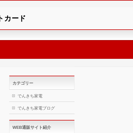
ントカード
カテゴリー
でんきち家電
でんきち家電ブログ
WEB通販サイト紹介