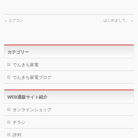
←
エアコン
はじめまして。
→
カテゴリー
でんきち家電
でんきち家電ブログ
WEB通販サイト紹介
オンラインショップ
チラシ
評判