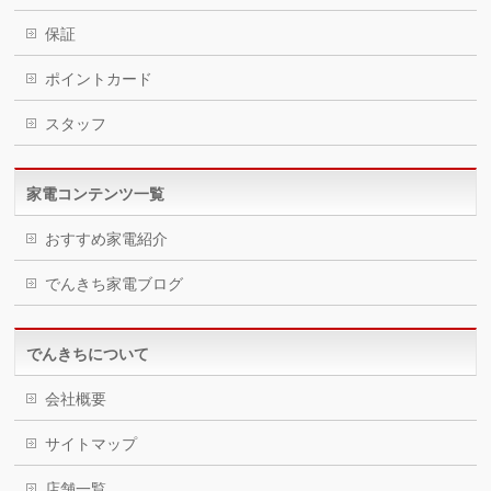
保証
ポイントカード
スタッフ
家電コンテンツ一覧
おすすめ家電紹介
でんきち家電ブログ
でんきちについて
会社概要
サイトマップ
店舗一覧