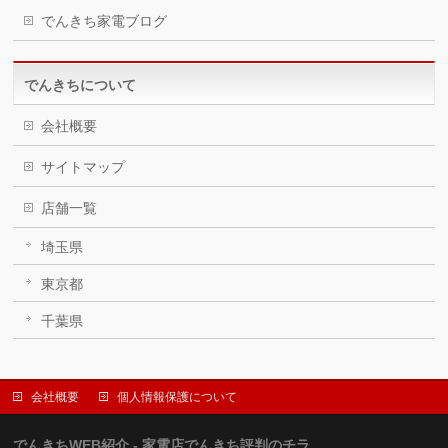
でんきち家電ブログ
でんきちについて
会社概要
サイトマップ
店舗一覧
埼玉県
東京都
千葉県
会社概要
個人情報保護について
でんきちWEB紹介 - 家電店でんきち評判のチラ