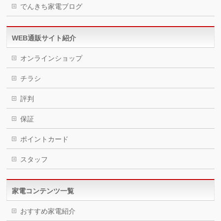
でんきち家電ブログ
WEB通販サイト紹介
オンラインショップ
チラシ
評判
保証
ポイントカード
スタッフ
家電コンテンツ一覧
おすすめ家電紹介