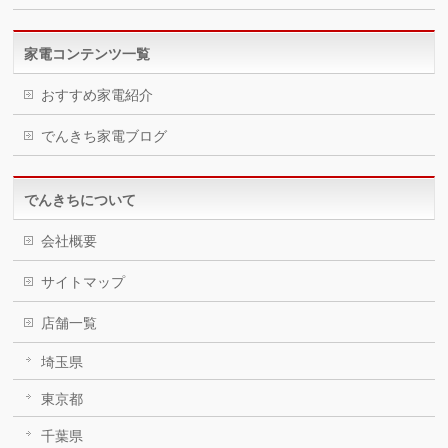
家電コンテンツ一覧
おすすめ家電紹介
でんきち家電ブログ
でんきちについて
会社概要
サイトマップ
店舗一覧
埼玉県
東京都
千葉県