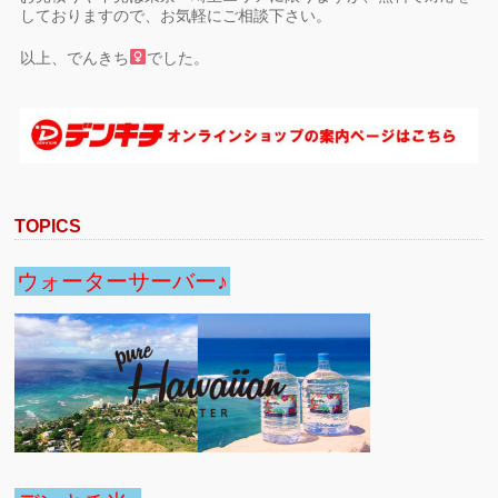
しておりますので、お気軽にご相談下さい。
以上、でんきち
でした。
TOPICS
ウォーターサーバー♪