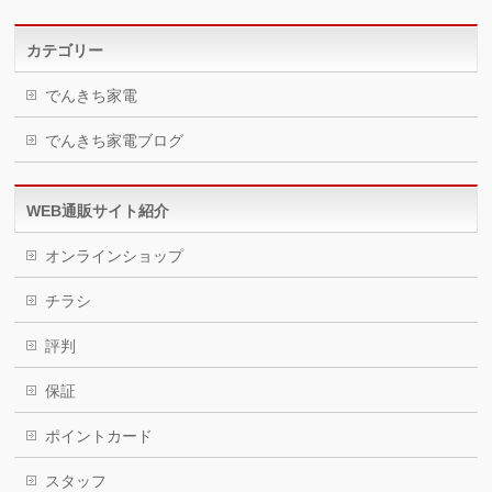
カテゴリー
でんきち家電
でんきち家電ブログ
WEB通販サイト紹介
オンラインショップ
チラシ
評判
保証
ポイントカード
スタッフ