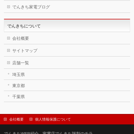
でんきち家電ブログ
でんきちについて
会社概要
サイトマップ
店舗一覧
埼玉県
東京都
千葉県
会社概要
個人情報保護について
でんきちWEB紹介 - 家電店でんきち評判のチラ