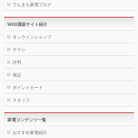
でんきち家電ブログ
WEB通販サイト紹介
オンラインショップ
チラシ
評判
保証
ポイントカード
スタッフ
家電コンテンツ一覧
おすすめ家電紹介