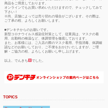
商品をご用意しております。
オンラインでもお買い求めいただけますので、チェックしてみて
下さい！
※尚、店舗によっては売り切れの場合がございます。その際は、
ご了承の程、よろしくお願いします。
■デンキチからのお願いです。
新型コロナウイルス感染症対策として、従業員は、マスクの着
用、出勤時の検温など、体調管理を徹底しております。
また、お客様には、ご入店の際のマスク着用、手指消毒、体調確
認などのお願いしており、ご不便をおかけいたしますが、ご理
解・ご協力の程、よろしくお願いし申し上げます。
以上、でんきち
でした。
TOPICS