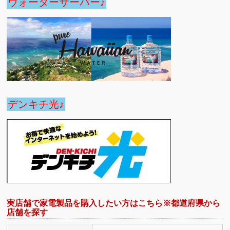
ウォーターサーバー♪
デンキチ光♪
実店舗で家電製品を購入したい方はこちら※都道府県から
店舗を探す