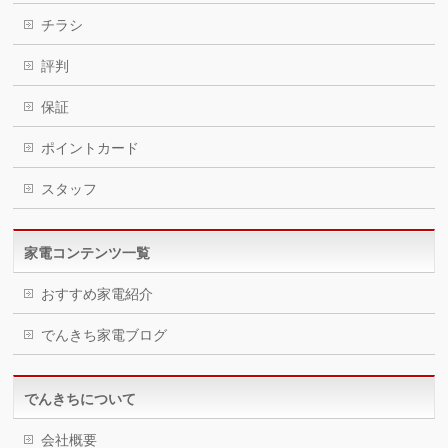
チラシ
評判
保証
ポイントカード
スタッフ
家電コンテンツ一覧
おすすめ家電紹介
でんきち家電ブログ
でんきちについて
会社概要