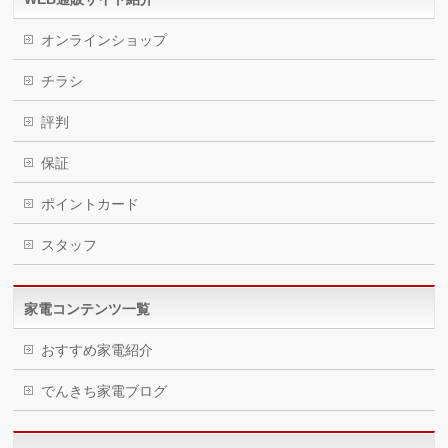
オンラインショップ
チラシ
評判
保証
ポイントカード
スタッフ
家電コンテンツ一覧
おすすめ家電紹介
でんきち家電ブログ