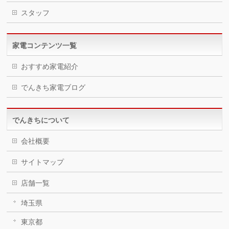
スタッフ
家電コンテンツ一覧
おすすめ家電紹介
でんきち家電ブログ
でんきちについて
会社概要
サイトマップ
店舗一覧
埼玉県
東京都