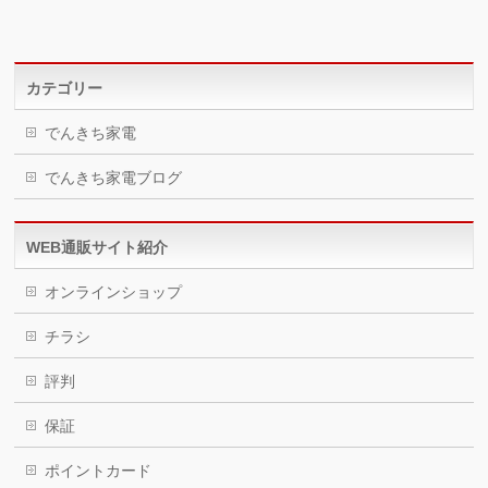
カテゴリー
でんきち家電
でんきち家電ブログ
WEB通販サイト紹介
オンラインショップ
チラシ
評判
保証
ポイントカード