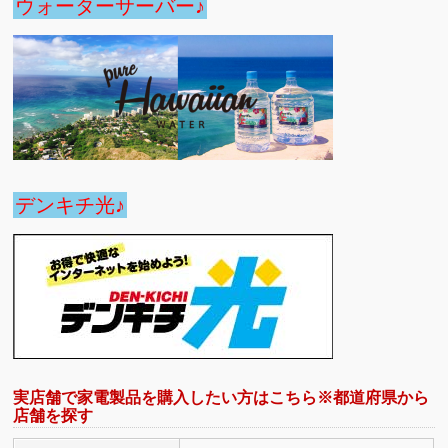
ウォーターサーバー♪
デンキチ光♪
実店舗で家電製品を購入したい方はこちら※都道府県から
店舗を探す