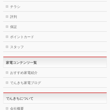
チラシ
評判
保証
ポイントカード
スタッフ
家電コンテンツ一覧
おすすめ家電紹介
でんきち家電ブログ
でんきちについて
会社概要