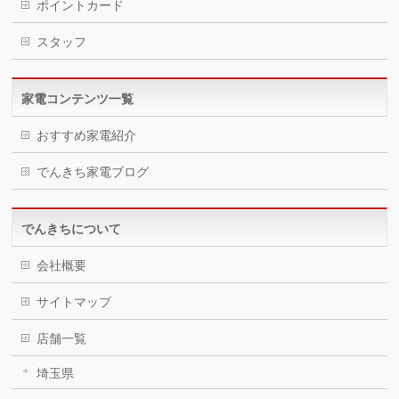
ポイントカード
スタッフ
家電コンテンツ一覧
おすすめ家電紹介
でんきち家電ブログ
でんきちについて
会社概要
サイトマップ
店舗一覧
埼玉県