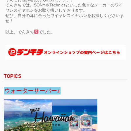
でんきちでは、SONYやTechnicsといった色々なメーカーのワイ
ヤレスイヤホンをお取り扱いしております。
ぜひ、自分の耳に合ったワイヤレスイヤホンをお探しくださいま
せ！
以上、でんきち
でした。
TOPICS
ウォーターサーバー♪