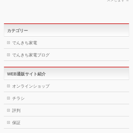
カテゴリー
でんきち家電
でんきち家電ブログ
WEB通販サイト紹介
オンラインショップ
チラシ
評判
保証