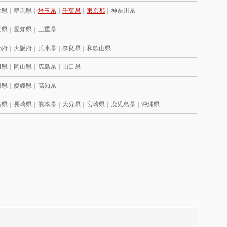
木県｜群馬県｜
埼玉県
｜
千葉県
｜
東京都
｜神奈川県
岡県｜愛知県｜三重県
都府｜大阪府｜兵庫県｜奈良県｜和歌山県
根県｜岡山県｜広島県｜山口県
川県｜愛媛県｜高知県
賀県｜長崎県｜熊本県｜大分県｜宮崎県｜鹿児島県｜沖縄県