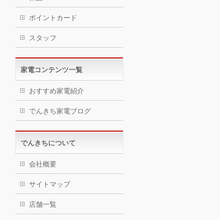
ポイントカード
スタッフ
家電コンテンツ一覧
おすすめ家電紹介
でんきち家電ブログ
でんきちについて
会社概要
サイトマップ
店舗一覧