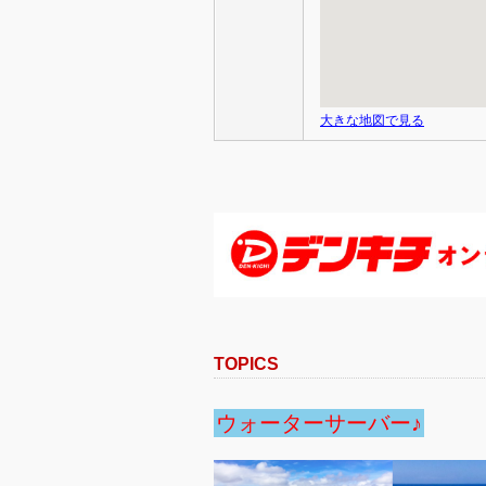
大きな地図で見る
TOPICS
ウォーターサーバー♪