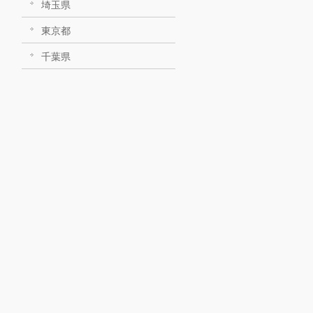
埼玉県
東京都
千葉県